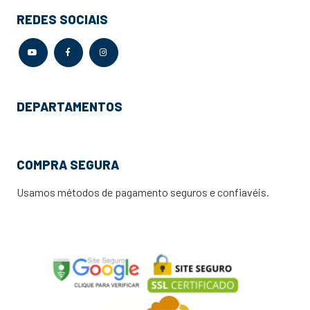
REDES SOCIAIS
DEPARTAMENTOS
COMPRA SEGURA
Usamos métodos de pagamento seguros e confiavéis.