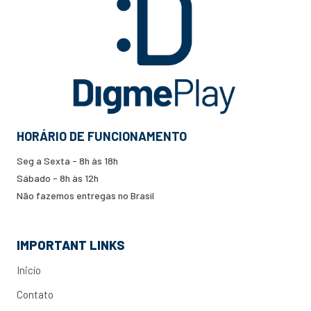
HORÁRIO DE FUNCIONAMENTO
Seg a Sexta - 8h às 18h
Sábado - 8h às 12h
Não fazemos entregas no Brasil
IMPORTANT LINKS
Inicío
Contato